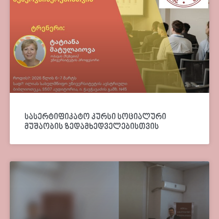
სასერტიფიკატო კურსი სოციალური
მუშაობის ზედამხედველებისთვის