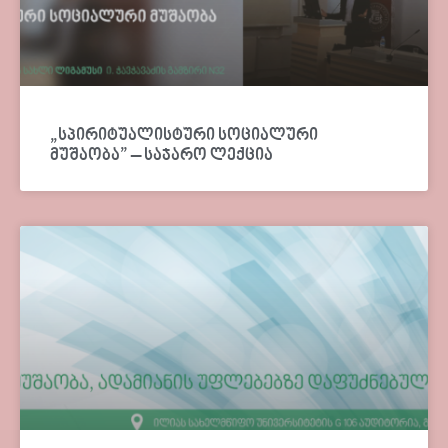
„სპირიტუალისტური სოციალური
მუშაობა” – საჯარო ლექცია