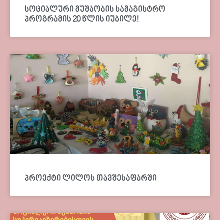
სოციალური მუშაობის სამაგისტრო
პროგრამის 20 წლის იუბილე!
პროექტი ლილოს თავშესაფარში