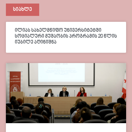
სიახლე
ილიას სახელმწიფო უნივერსიტეტში
სოციალური მუშაობის პროგრამის 20 წლის
იუბილე აღინიშნა